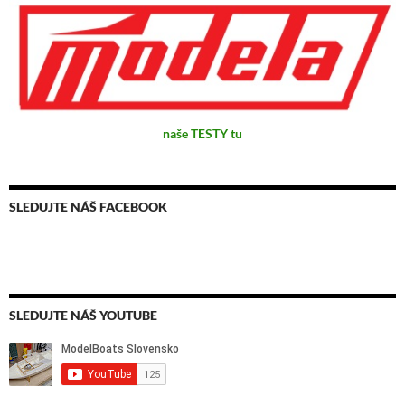
naše TESTY tu
SLEDUJTE NÁŠ FACEBOOK
SLEDUJTE NÁŠ YOUTUBE