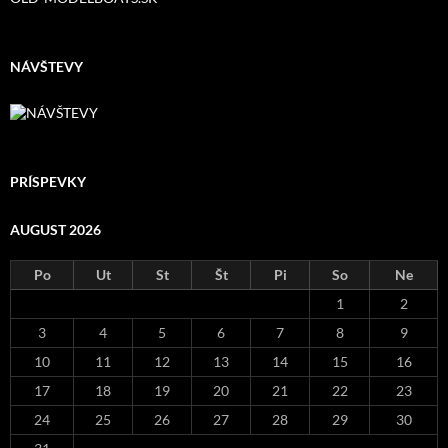
NÁVŠTEVY
PRÍSPEVKY
AUGUST 2026
Po
Ut
St
Št
Pi
So
Ne
1
2
3
4
5
6
7
8
9
10
11
12
13
14
15
16
17
18
19
20
21
22
23
24
25
26
27
28
29
30