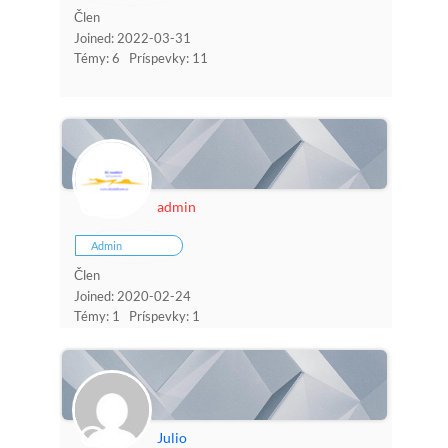
Člen
Joined: 2022-03-31
Témy: 6
Príspevky: 11
admin
Admin
Člen
Joined: 2020-02-24
Témy: 1
Príspevky: 1
Julio