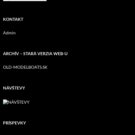
KONTAKT
Admin
ARCHÍV – STARÁ VERZIA WEB-U
OLD-MODELBOATS.SK
NÁVŠTEVY
PRÍSPEVKY