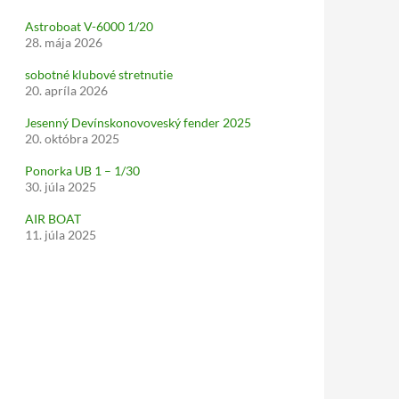
Astroboat V-6000 1/20
28. mája 2026
sobotné klubové stretnutie
20. apríla 2026
Jesenný Devínskonovoveský fender 2025
20. októbra 2025
Ponorka UB 1 – 1/30
30. júla 2025
AIR BOAT
11. júla 2025