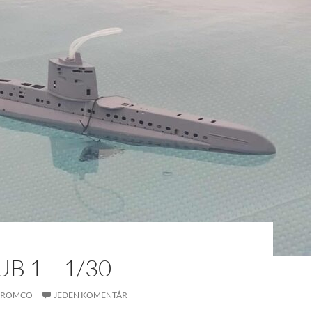
B 1 – 1/30
ROMCO
JEDEN KOMENTÁR