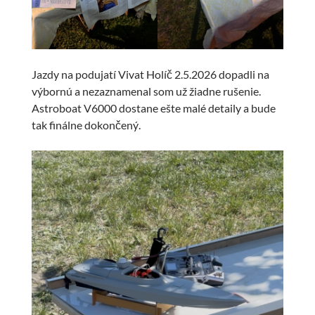
Jazdy na podujatí Vivat Holíč 2.5.2026 dopadli na
výbornú a nezaznamenal som už žiadne rušenie.
Astroboat V6000 dostane ešte malé detaily a bude
tak finálne dokončený.