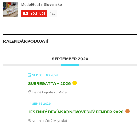
KALENDÁR PODUJATÍ
SEPTEMBER 2026
SEP 05 - 06 2026
SUBREGATTA – 2026
Letné kúpalisko Rača
SEP 19 2026
JESENNÝ DEVÍNSKONOVOVESKÝ FENDER 2026
vodná nádrž Mlynská