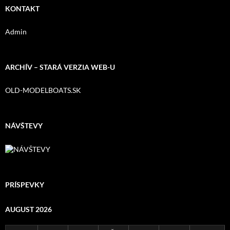
KONTAKT
Admin
ARCHÍV – STARÁ VERZIA WEB-U
OLD-MODELBOATS.SK
NÁVŠTEVY
PRÍSPEVKY
AUGUST 2026