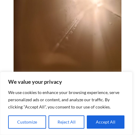
We value your privacy
We use cookies to enhance your browsing experience, serve
personalized ads or content, and analyze our traffic. By
clicking "Accept All", you consent to our use of cookies.
Customize
Reject All
Accept All